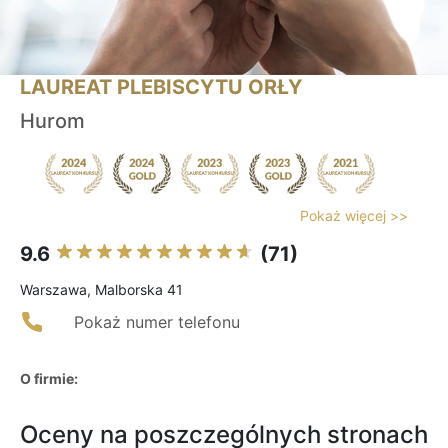
LAUREAT PLEBISCYTU ORŁY
Hurom
Pokaż więcej >>
9.6
(71)
Warszawa, Malborska 41
Pokaż numer telefonu
O firmie:
Oceny na poszczególnych stronach