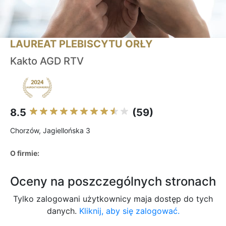
LAUREAT PLEBISCYTU ORŁY
Kakto AGD RTV
8.5
(59)
Chorzów, Jagiellońska 3
O firmie:
Oceny na poszczególnych stronach
Tylko zalogowani użytkownicy maja dostęp do tych
danych.
Kliknij, aby się zalogować.