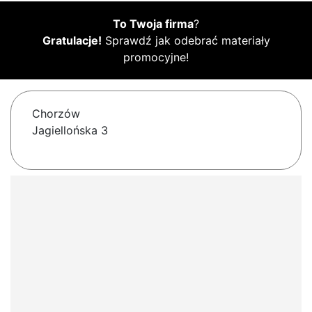
To Twoja firma
?
Gratulacje!
Sprawdź jak odebrać materiały
promocyjne!
Chorzów
Jagiellońska 3