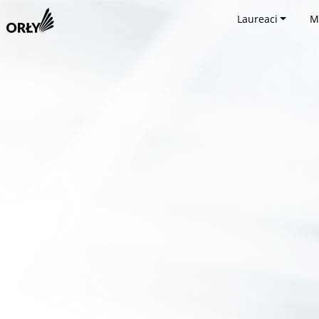
Laureaci
M