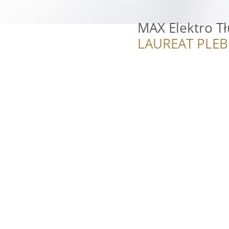
MAX Elektro Tł
LAUREAT PLEB