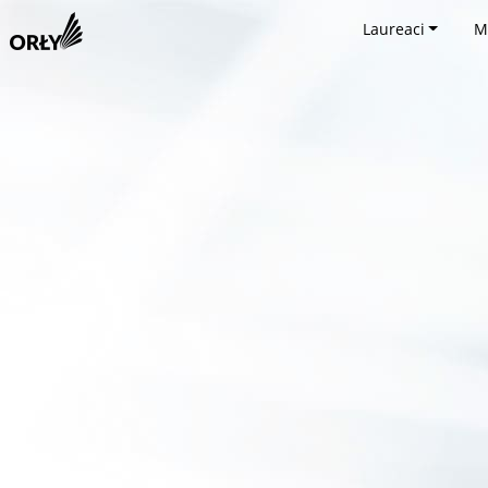
Laureaci
M