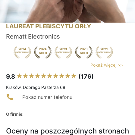
LAUREAT PLEBISCYTU ORŁY
Rematt Electronics
Pokaż więcej >>
9.8
(176)
Kraków, Dobrego Pasterza 68
Pokaż numer telefonu
O firmie:
Oceny na poszczególnych stronach