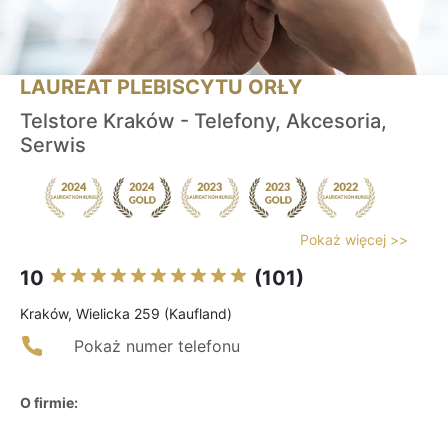
LAUREAT PLEBISCYTU ORŁY
Telstore Kraków - Telefony, Akcesoria,
Serwis
Pokaż więcej >>
10
(101)
Kraków, Wielicka 259 (Kaufland)
Pokaż numer telefonu
O firmie: