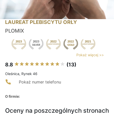
LAUREAT PLEBISCYTU ORŁY
PLOMIX
Pokaż więcej >>
8.8
(13)
Oleśnica, Rynek 46
Pokaż numer telefonu
O firmie:
Oceny na poszczególnych stronach