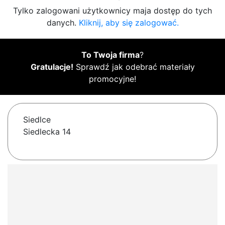
Tylko zalogowani użytkownicy maja dostęp do tych
danych.
Kliknij, aby się zalogować.
To Twoja firma
?
Gratulacje!
Sprawdź jak odebrać materiały
promocyjne!
Siedlce
Siedlecka 14