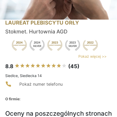
LAUREAT PLEBISCYTU ORŁY
Stokmet. Hurtownia AGD
Pokaż więcej >>
8.8
(45)
Siedlce, Siedlecka 14
Pokaż numer telefonu
O firmie:
Oceny na poszczególnych stronach