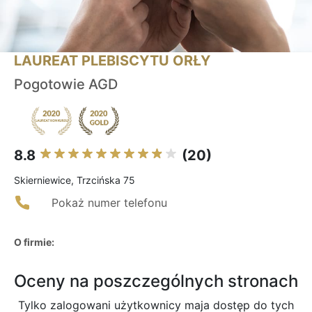
LAUREAT PLEBISCYTU ORŁY
Pogotowie AGD
8.8
(20)
Skierniewice, Trzcińska 75
Pokaż numer telefonu
O firmie:
Oceny na poszczególnych stronach
Tylko zalogowani użytkownicy maja dostęp do tych