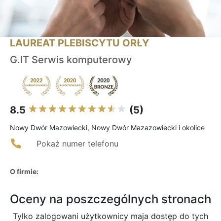
LAUREAT PLEBISCYTU ORŁY
G.IT Serwis komputerowy
8.5
(5)
Nowy Dwór Mazowiecki, Nowy Dwór Mazazowiecki i okolice
Pokaż numer telefonu
O firmie:
Oceny na poszczególnych stronach
Tylko zalogowani użytkownicy maja dostęp do tych