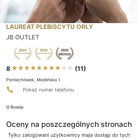
LAUREAT PLEBISCYTU ORŁY
JB OUTLET
8
(11)
Pomiechówek, Modlińska 1
Pokaż numer telefonu
O firmie:
Oceny na poszczególnych stronach
Tylko zalogowani użytkownicy maja dostęp do tych