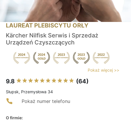
LAUREAT PLEBISCYTU ORŁY
Kärcher Nilfisk Serwis i Sprzedaż
Urządzeń Czyszczących
Pokaż więcej >>
9.8
(64)
Słupsk, Przemysłowa 34
Pokaż numer telefonu
O firmie: