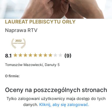
LAUREAT PLEBISCYTU ORŁY
Naprawa RTV
8.1
(9)
Tomaszów Mazowiecki, Danuty 5
O firmie:
Oceny na poszczególnych stronach
Tylko zalogowani użytkownicy maja dostęp do tych
danych.
Kliknij, aby się zalogować.