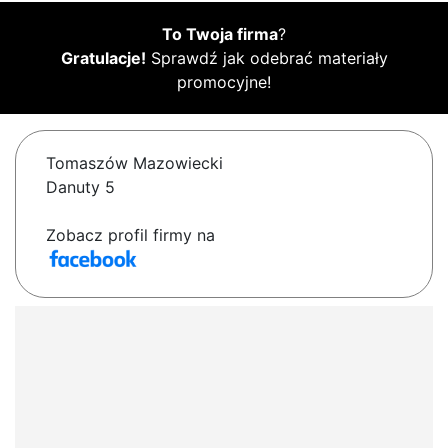
To Twoja firma
?
Gratulacje!
Sprawdź jak odebrać materiały
promocyjne!
Tomaszów Mazowiecki
Danuty 5
Zobacz profil firmy na