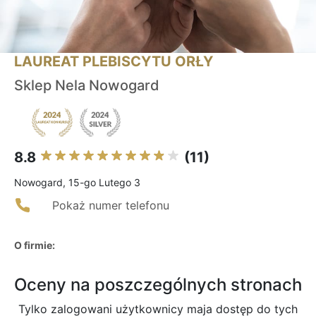
LAUREAT PLEBISCYTU ORŁY
Sklep Nela Nowogard
8.8
(11)
Nowogard, 15-go Lutego 3
Pokaż numer telefonu
O firmie:
Oceny na poszczególnych stronach
Tylko zalogowani użytkownicy maja dostęp do tych