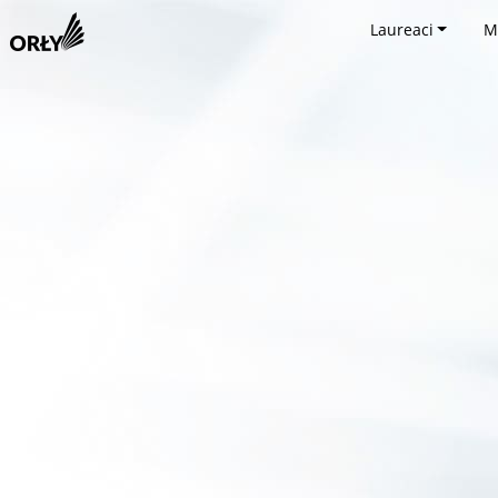
Laureaci
M