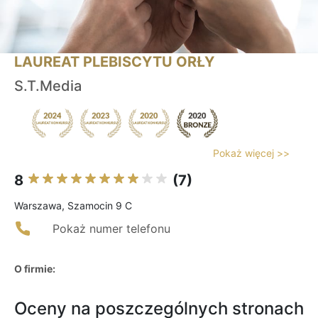
LAUREAT PLEBISCYTU ORŁY
S.T.Media
Pokaż więcej >>
8
(7)
Warszawa, Szamocin 9 C
Pokaż numer telefonu
O firmie:
Oceny na poszczególnych stronach