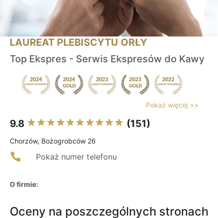
LAUREAT PLEBISCYTU ORŁY
Top Ekspres - Serwis Ekspresów do Kawy
Pokaż więcej >>
9.8
(151)
Chorzów, Bożogrobców 26
Pokaż numer telefonu
O firmie:
Oceny na poszczególnych stronach