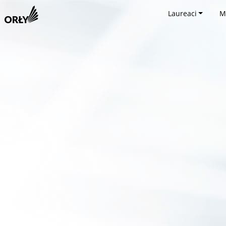
Laureaci
M