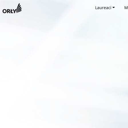
Laureaci
M