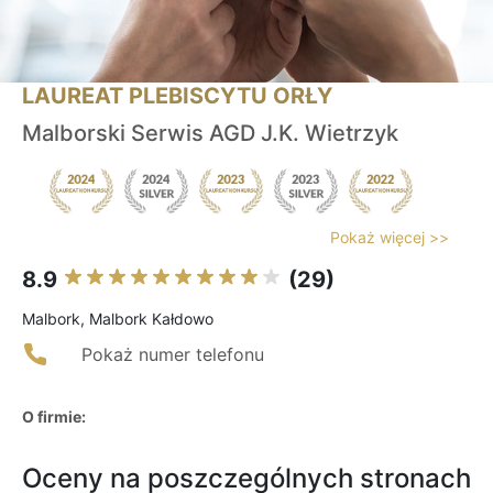
LAUREAT PLEBISCYTU ORŁY
Malborski Serwis AGD J.K. Wietrzyk
Pokaż więcej >>
8.9
(29)
Malbork, Malbork Kałdowo
Pokaż numer telefonu
O firmie:
Oceny na poszczególnych stronach