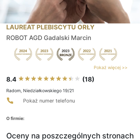
LAUREAT PLEBISCYTU ORŁY
ROBOT AGD Gadalski Marcin
Pokaż więcej >>
8.4
(18)
Radom, Niedziałkowskiego 19/21
Pokaż numer telefonu
O firmie:
Oceny na poszczególnych stronach