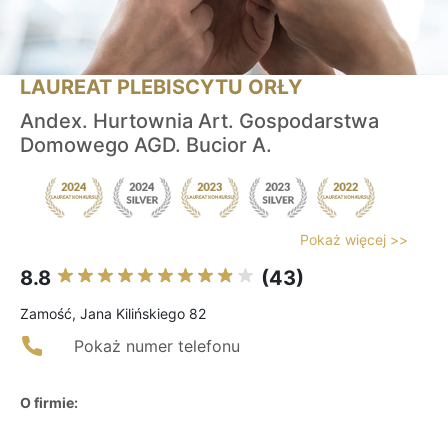
LAUREAT PLEBISCYTU ORŁY
Andex. Hurtownia Art. Gospodarstwa
Domowego AGD. Bucior A.
Pokaż więcej >>
8.8
(43)
Zamość, Jana Kilińskiego 82
Pokaż numer telefonu
O firmie: