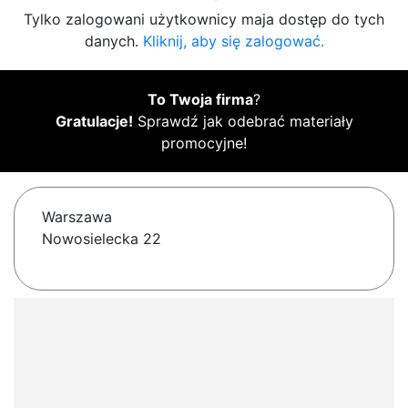
Tylko zalogowani użytkownicy maja dostęp do tych
danych.
Kliknij, aby się zalogować.
To Twoja firma
?
Gratulacje!
Sprawdź jak odebrać materiały
promocyjne!
Warszawa
Nowosielecka 22