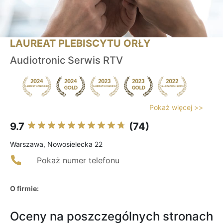
LAUREAT PLEBISCYTU ORŁY
Audiotronic Serwis RTV
Pokaż więcej >>
9.7
(74)
Warszawa, Nowosielecka 22
Pokaż numer telefonu
O firmie:
Oceny na poszczególnych stronach