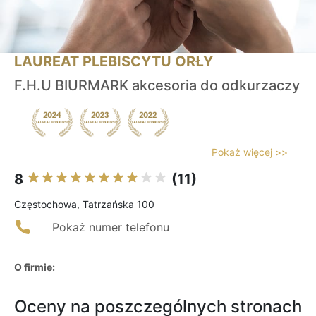
LAUREAT PLEBISCYTU ORŁY
F.H.U BIURMARK akcesoria do odkurzaczy
Pokaż więcej >>
8
(11)
Częstochowa, Tatrzańska 100
Pokaż numer telefonu
O firmie:
Oceny na poszczególnych stronach