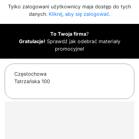
Tylko zalogowani użytkownicy maja dostęp do tych
danych.
Kliknij, aby się zalogować.
To Twoja firma
?
Gratulacje!
Sprawdź jak odebrać materiały
promocyjne!
Częstochowa
Tatrzańska 100