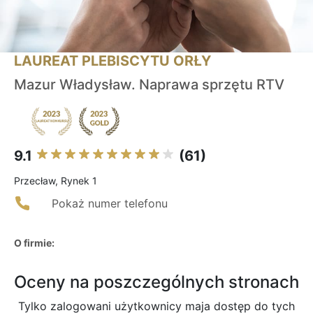
LAUREAT PLEBISCYTU ORŁY
Mazur Władysław. Naprawa sprzętu RTV
9.1
(61)
Przecław, Rynek 1
Pokaż numer telefonu
O firmie:
Oceny na poszczególnych stronach
Tylko zalogowani użytkownicy maja dostęp do tych