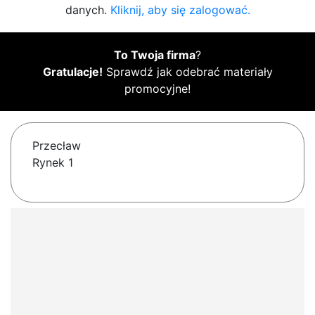
danych.
Kliknij, aby się zalogować.
To Twoja firma
?
Gratulacje!
Sprawdź jak odebrać materiały
promocyjne!
Przecław
Rynek 1