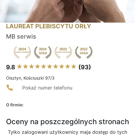
LAUREAT PLEBISCYTU ORŁY
MB serwis
9.8
(93)
Olsztyn, Kościuszki 97/3
Pokaż numer telefonu
O firmie:
Oceny na poszczególnych stronach
Tylko zalogowani użytkownicy maja dostęp do tych