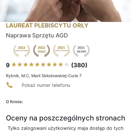
LAUREAT PLEBISCYTU ORŁY
Naprawa Sprzętu AGD
9
(380)
Rybnik, M.C, Marii Skłodowskiej-Curie 7
Pokaż numer telefonu
O firmie:
Oceny na poszczególnych stronach
Tylko zalogowani użytkownicy maja dostęp do tych