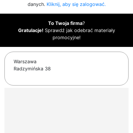
danych.
Kliknij, aby się zalogować.
To Twoja firma
?
Gratulacje!
Sprawdź jak odebrać materiały
promocyjne!
Warszawa
Radzymińska 38