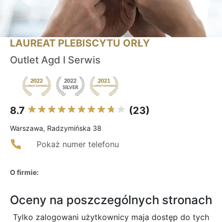
LAUREAT PLEBISCYTU ORŁY
Outlet Agd I Serwis
8.7
(23)
Warszawa, Radzymińska 38
Pokaż numer telefonu
O firmie:
Oceny na poszczególnych stronach
Tylko zalogowani użytkownicy maja dostęp do tych