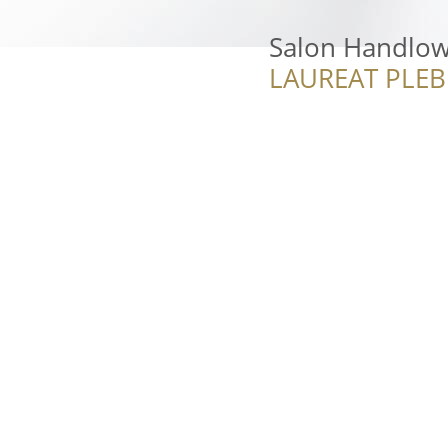
Salon Handlow
LAUREAT PLEB