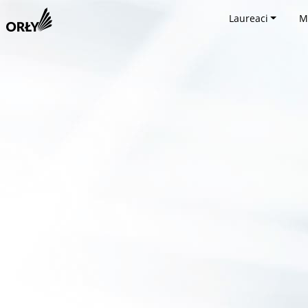
Laureaci
M