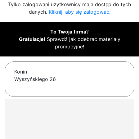
Tylko zalogowani użytkownicy maja dostęp do tych
danych.
Kliknij, aby się zalogować.
To Twoja firma
?
Gratulacje!
Sprawdź jak odebrać materiały
promocyjne!
Konin
Wyszyńskiego 26