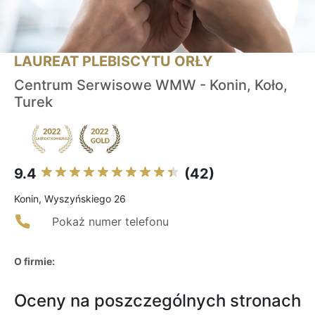
LAUREAT PLEBISCYTU ORŁY
Centrum Serwisowe WMW - Konin, Koło,
Turek
9.4
(42)
Konin, Wyszyńskiego 26
Pokaż numer telefonu
O firmie:
Oceny na poszczególnych stronach