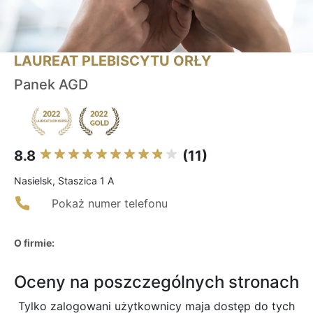
LAUREAT PLEBISCYTU ORŁY
Panek AGD
8.8
(11)
Nasielsk, Staszica 1 A
Pokaż numer telefonu
O firmie:
Oceny na poszczególnych stronach
Tylko zalogowani użytkownicy maja dostęp do tych