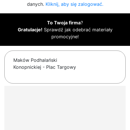
danych.
Kliknij, aby się zalogować.
To Twoja firma
?
Gratulacje!
Sprawdź jak odebrać materiały
promocyjne!
Maków Podhalański
Konopnickiej - Plac Targowy