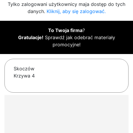
Tylko zalogowani użytkownicy maja dostęp do tych
danych.
Kliknij, aby się zalogować.
To Twoja firma
?
Gratulacje!
Sprawdź jak odebrać materiały
promocyjne!
Skoczów
Krzywa 4