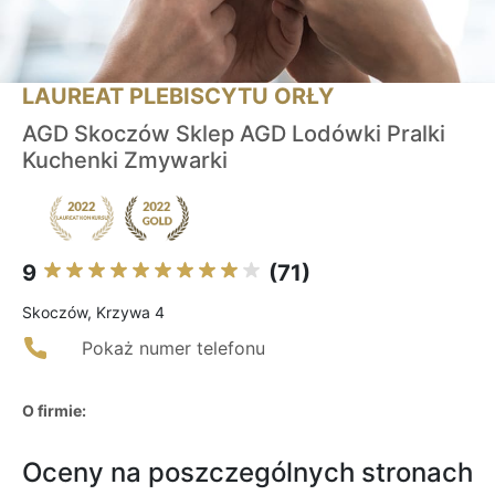
LAUREAT PLEBISCYTU ORŁY
AGD Skoczów Sklep AGD Lodówki Pralki
Kuchenki Zmywarki
9
(71)
Skoczów, Krzywa 4
Pokaż numer telefonu
O firmie:
Oceny na poszczególnych stronach