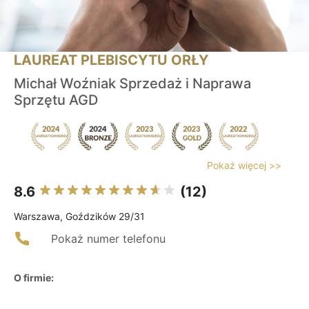
LAUREAT PLEBISCYTU ORŁY
Michał Woźniak Sprzedaż i Naprawa
Sprzętu AGD
Pokaż więcej >>
8.6
(12)
Warszawa, Goździków 29/31
Pokaż numer telefonu
O firmie: