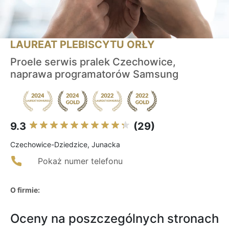
LAUREAT PLEBISCYTU ORŁY
Proele serwis pralek Czechowice,
naprawa programatorów Samsung
9.3
(29)
Czechowice-Dziedzice, Junacka
Pokaż numer telefonu
O firmie:
Oceny na poszczególnych stronach