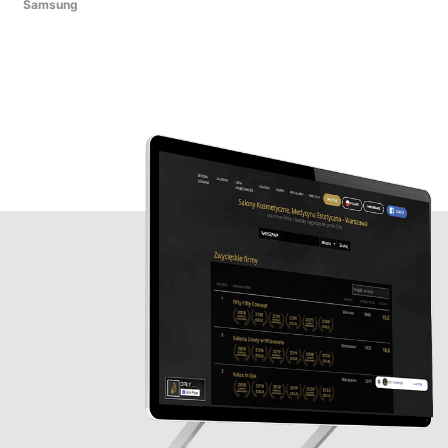
Samsung