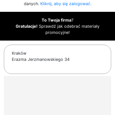
danych.
Kliknij, aby się zalogować.
To Twoja firma
?
Gratulacje!
Sprawdź jak odebrać materiały
promocyjne!
Kraków
Erazma Jerzmanowskiego 34