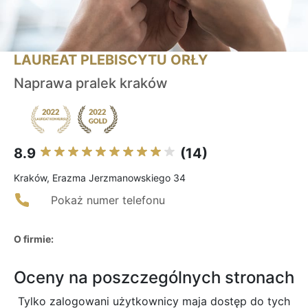
LAUREAT PLEBISCYTU ORŁY
Naprawa pralek kraków
8.9
(14)
Kraków, Erazma Jerzmanowskiego 34
Pokaż numer telefonu
O firmie:
Oceny na poszczególnych stronach
Tylko zalogowani użytkownicy maja dostęp do tych