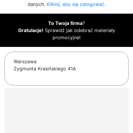
danych.
Kliknij, aby się zalogować.
To Twoja firma
?
Gratulacje!
Sprawdź jak odebrać materiały
promocyjne!
Warszawa
Zygmunta Krasińskiego 41A