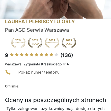
LAUREAT PLEBISCYTU ORŁY
Pan AGD Serwis Warszawa
9
(136)
Warszawa, Zygmunta Krasińskiego 41A
Pokaż numer telefonu
O firmie:
Oceny na poszczególnych stronach
Tylko zalogowani użytkownicy maja dostęp do tych