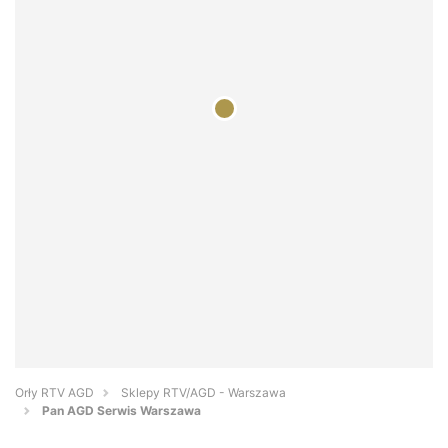
Orły RTV AGD
Sklepy RTV/AGD - Warszawa
Pan AGD Serwis Warszawa