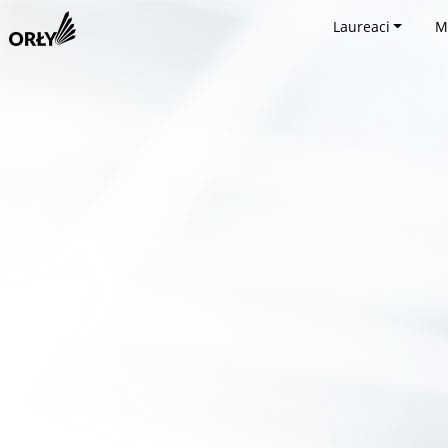
Laureaci
M