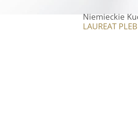
Niemieckie Kuc
LAUREAT PLEB