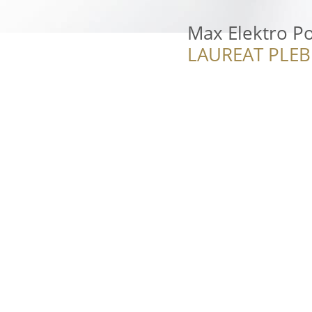
Max Elektro P
LAUREAT PLEB