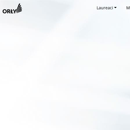
Laureaci
M