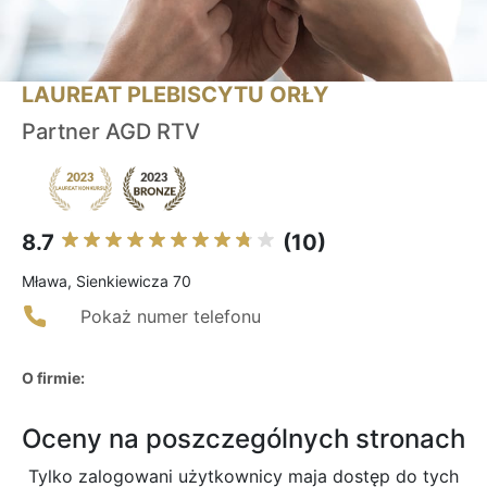
LAUREAT PLEBISCYTU ORŁY
Partner AGD RTV
8.7
(10)
Mława, Sienkiewicza 70
Pokaż numer telefonu
O firmie:
Oceny na poszczególnych stronach
Tylko zalogowani użytkownicy maja dostęp do tych