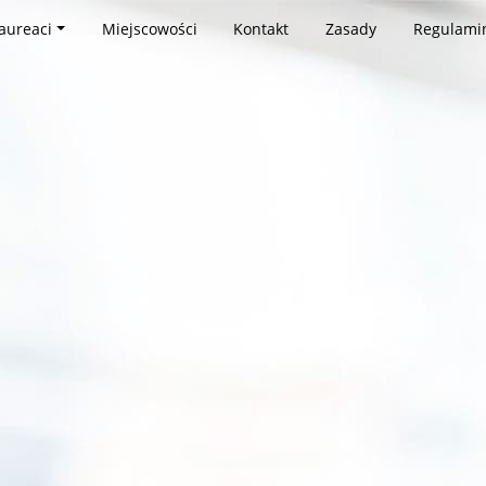
aureaci
Miejscowości
Kontakt
Zasady
Regulami