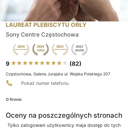
LAUREAT PLEBISCYTU ORŁY
Sony Centre Częstochowa
9
(82)
Częstochowa, Galeria Jurajska ul. Wojska Polskiego 207
Pokaż numer telefonu
O firmie:
Oceny na poszczególnych stronach
Tylko zalogowani użytkownicy maja dostęp do tych