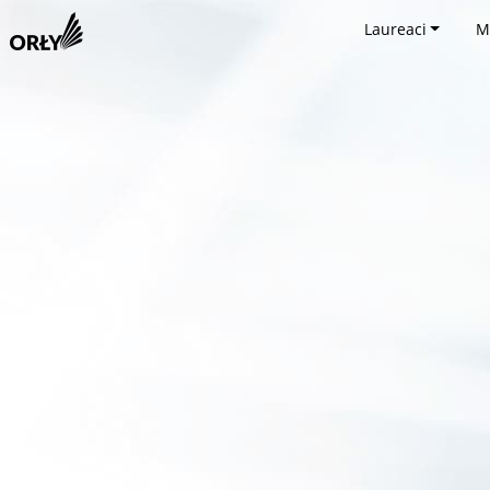
Laureaci
M