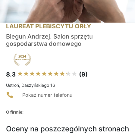
LAUREAT PLEBISCYTU ORŁY
Biegun Andrzej. Salon sprzętu
gospodarstwa domowego
8.3
(9)
Ustroń, Daszyńskiego 16
Pokaż numer telefonu
O firmie:
Oceny na poszczególnych stronach