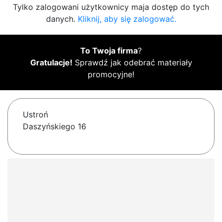
Tylko zalogowani użytkownicy maja dostęp do tych
danych.
Kliknij, aby się zalogować.
To Twoja firma
?
Gratulacje!
Sprawdź jak odebrać materiały
promocyjne!
Ustroń
Daszyńskiego 16