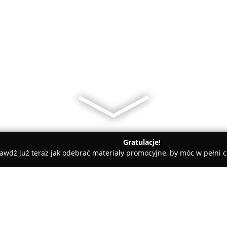
Gratulacje!
awdź już teraz jak odebrać materiały promocyjne, by móc w pełni c