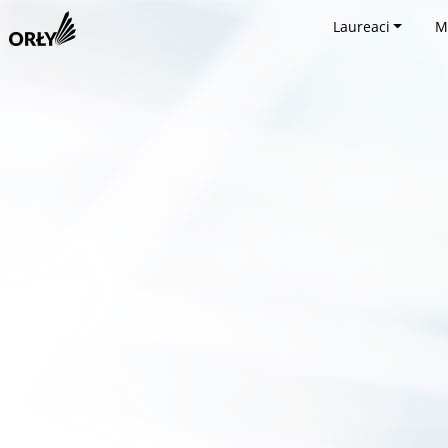
Laureaci
M