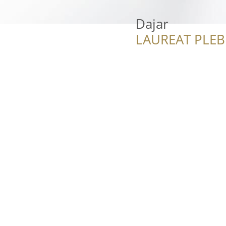
Dajar
LAUREAT PLEB