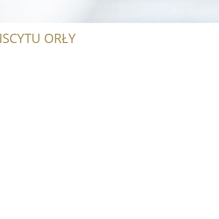
ISCYTU ORŁY