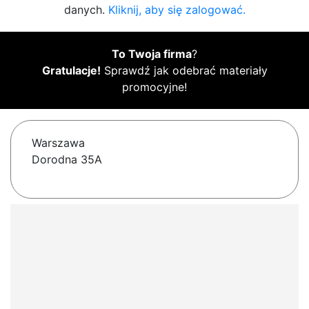
danych.
Kliknij, aby się zalogować.
To Twoja firma
?
Gratulacje!
Sprawdź jak odebrać materiały
promocyjne!
Warszawa
Dorodna 35A