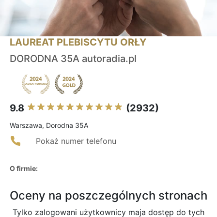
LAUREAT PLEBISCYTU ORŁY
DORODNA 35A autoradia.pl
9.8
(2932)
Warszawa, Dorodna 35A
Pokaż numer telefonu
O firmie:
Oceny na poszczególnych stronach
Tylko zalogowani użytkownicy maja dostęp do tych