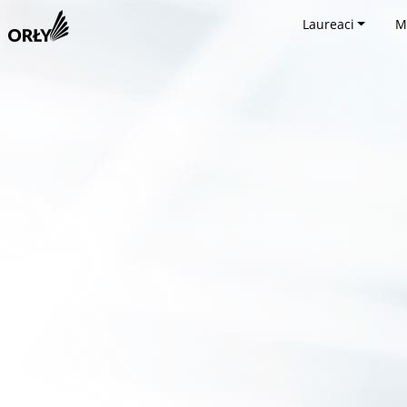
Laureaci
M