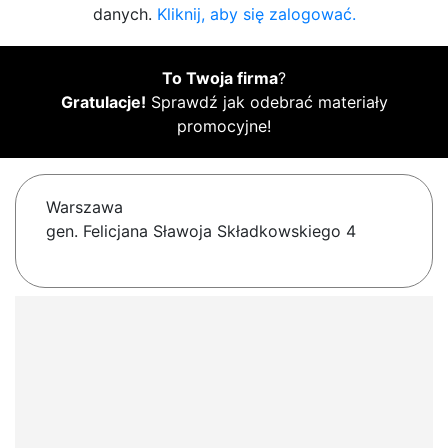
danych.
Kliknij, aby się zalogować.
To Twoja firma
?
Gratulacje!
Sprawdź jak odebrać materiały
promocyjne!
Warszawa
gen. Felicjana Sławoja Składkowskiego 4