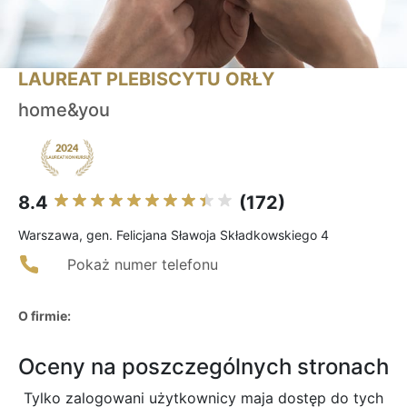
LAUREAT PLEBISCYTU ORŁY
home&you
8.4
(172)
Warszawa, gen. Felicjana Sławoja Składkowskiego 4
Pokaż numer telefonu
O firmie:
Oceny na poszczególnych stronach
Tylko zalogowani użytkownicy maja dostęp do tych