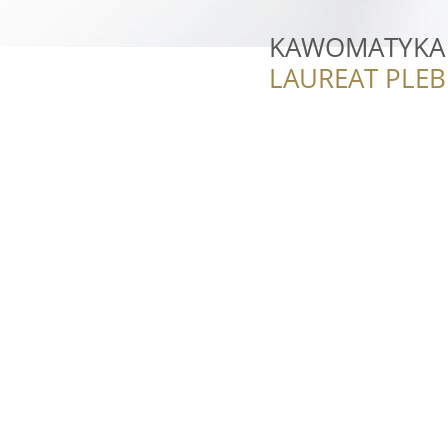
KAWOMATYKA s
LAUREAT PLEB