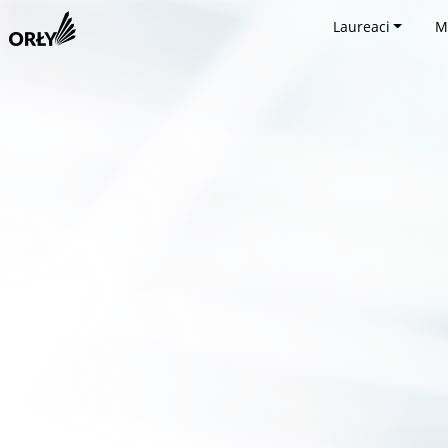
Laureaci
M