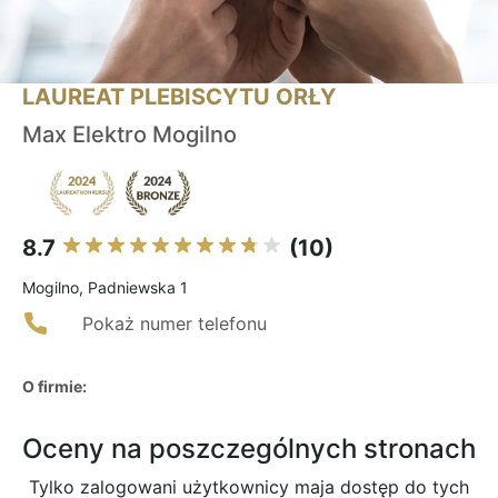
LAUREAT PLEBISCYTU ORŁY
Max Elektro Mogilno
8.7
(10)
Mogilno, Padniewska 1
Pokaż numer telefonu
O firmie:
Oceny na poszczególnych stronach
Tylko zalogowani użytkownicy maja dostęp do tych