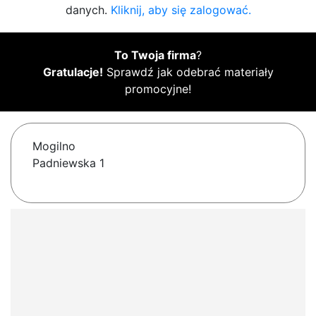
danych.
Kliknij, aby się zalogować.
To Twoja firma
?
Gratulacje!
Sprawdź jak odebrać materiały
promocyjne!
Mogilno
Padniewska 1